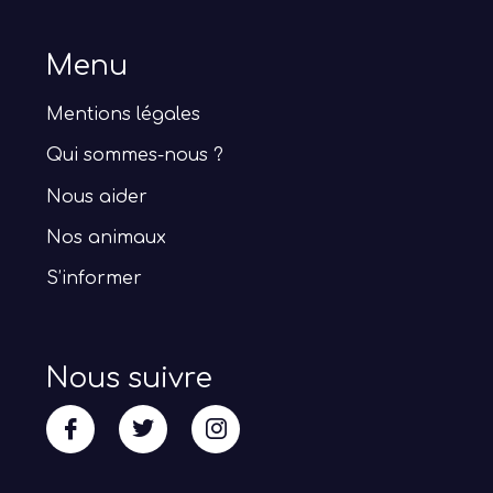
Menu
Mentions légales
Qui sommes-nous ?
Nous aider
Nos animaux
S’informer
Nous suivre