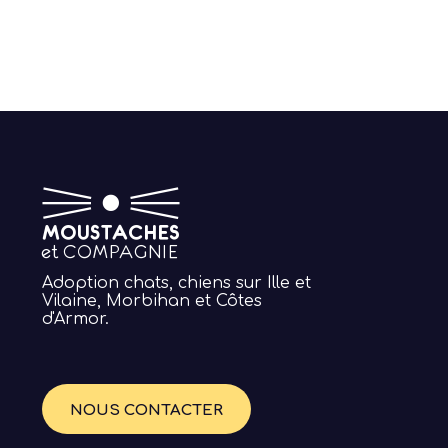
Adoption chats, chiens sur Ille et
Vilaine, Morbihan et Côtes
d'Armor.
NOUS CONTACTER