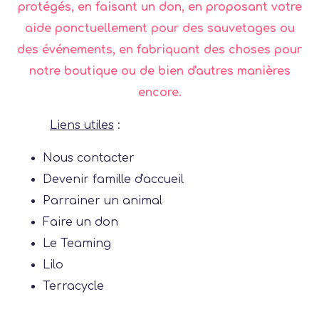
protégés, en faisant un don, en proposant votre
BOUTIQUE
aide ponctuellement pour des sauvetages ou
des événements, en fabriquant des choses pour
notre boutique ou de bien d'autres manières
encore.
Liens utiles
:
Nous contacter
Devenir famille d'accueil
Parrainer un animal
Faire un don
Le Teaming
Lilo
Terracycle