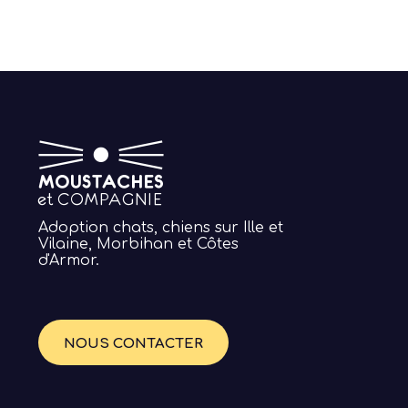
Adoption chats, chiens sur Ille et
Vilaine, Morbihan et Côtes
d'Armor.
NOUS CONTACTER