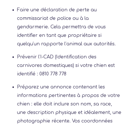
Faire une déclaration de perte au
commissariat de police ou à la
gendarmerie. Cela permettra de vous
identifier en tant que propriétaire si
quelqu’un rapporte l’animal aux autorités.
Prévenir l'I-CAD (Identification des
carnivores domestiques) si votre chien est
identifié : 0810 778 778
Préparez une annonce contenant les
informations pertinentes à propos de votre
chien : elle doit inclure son nom, sa race,
une description physique et idéalement, une
photographie récente. Vos coordonnées