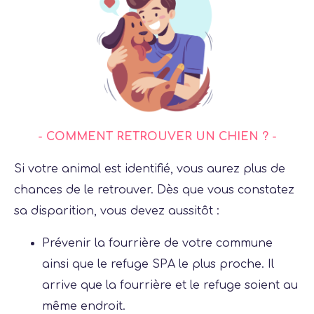
BOUTIQUE
- COMMENT RETROUVER UN CHIEN ? -
Si votre animal est identifié, vous aurez plus de
chances de le retrouver. Dès que vous constatez
sa disparition, vous devez aussitôt :
Prévenir la fourrière de votre commune
ainsi que le refuge SPA le plus proche. Il
arrive que la fourrière et le refuge soient au
même endroit.