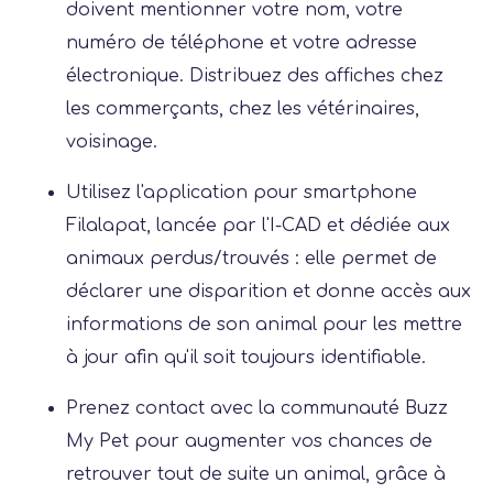
doivent mentionner votre nom, votre
numéro de téléphone et votre adresse
électronique. Distribuez des affiches chez
les commerçants, chez les vétérinaires,
voisinage.
Utilisez l'application pour smartphone
Filalapat, lancée par l'I-CAD et dédiée aux
animaux perdus/trouvés : elle permet de
déclarer une disparition et donne accès aux
informations de son animal pour les mettre
à jour afin qu'il soit toujours identifiable.
Prenez contact avec la communauté Buzz
My Pet pour augmenter vos chances de
retrouver tout de suite un animal, grâce à