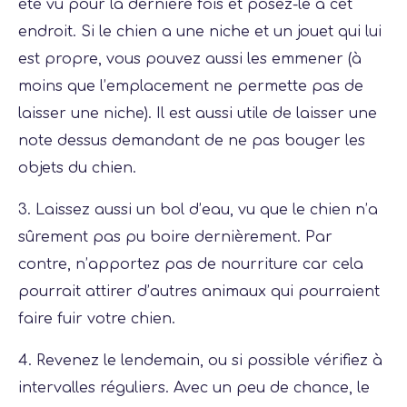
été vu pour la dernière fois et posez-le à cet
endroit. Si le chien a une niche et un jouet qui lui
est propre, vous pouvez aussi les emmener (à
moins que l’emplacement ne permette pas de
laisser une niche). Il est aussi utile de laisser une
note dessus demandant de ne pas bouger les
objets du chien.
3. Laissez aussi un bol d’eau, vu que le chien n’a
sûrement pas pu boire dernièrement. Par
contre, n’apportez pas de nourriture car cela
pourrait attirer d’autres animaux qui pourraient
faire fuir votre chien.
4. Revenez le lendemain, ou si possible vérifiez à
intervalles réguliers. Avec un peu de chance, le