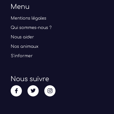
Menu
Mentions légales
Qui sommes-nous ?
Nous aider
Nos animaux
S’informer
Nous suivre