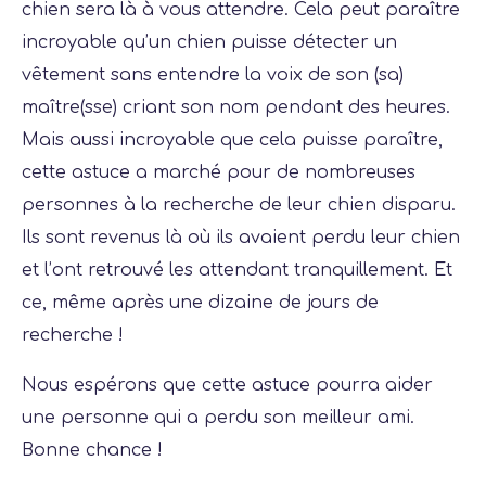
chien sera là à vous attendre. Cela peut paraître
incroyable qu’un chien puisse détecter un
vêtement sans entendre la voix de son (sa)
maître(sse) criant son nom pendant des heures.
Mais aussi incroyable que cela puisse paraître,
cette astuce a marché pour de nombreuses
personnes à la recherche de leur chien disparu.
Ils sont revenus là où ils avaient perdu leur chien
et l’ont retrouvé les attendant tranquillement. Et
ce, même après une dizaine de jours de
recherche !
Nous espérons que cette astuce pourra aider
une personne qui a perdu son meilleur ami.
Bonne chance !