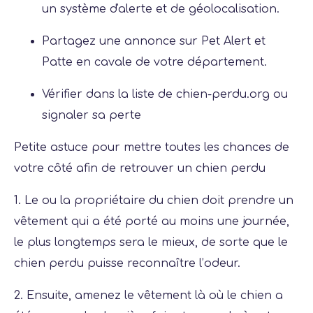
un système d'alerte et de géolocalisation.
Partagez une annonce sur Pet Alert et
Patte en cavale de votre département.
Vérifier dans la liste de chien-perdu.org ou
signaler sa perte
Petite astuce pour mettre toutes les chances de
votre côté afin de retrouver un chien perdu
1. Le ou la propriétaire du chien doit prendre un
vêtement qui a été porté au moins une journée,
le plus longtemps sera le mieux, de sorte que le
chien perdu puisse reconnaître l’odeur.
2. Ensuite, amenez le vêtement là où le chien a