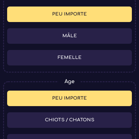
BOUTIQUE
PEU IMPORTE
MÂLE
FEMELLE
Age
PEU IMPORTE
CHIOTS / CHATONS