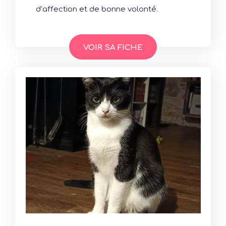
d’affection et de bonne volonté.
VOIR SA FICHE