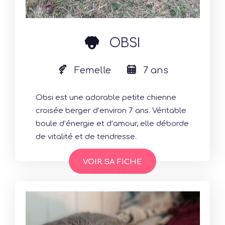
dog
OBSI
Femelle
7 ans
Obsi est une adorable petite chienne
croisée berger d’environ 7 ans. Véritable
boule d’énergie et d’amour, elle déborde
de vitalité et de tendresse.
VOIR SA FICHE