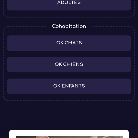
ADULTES
Cohabitation
OK CHATS
OK CHIENS
OK ENFANTS