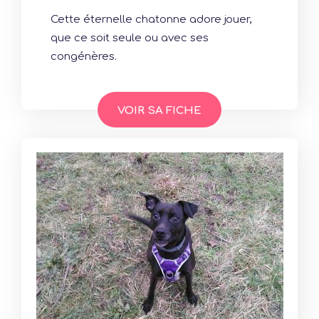
Cette éternelle chatonne adore jouer,
que ce soit seule ou avec ses
congénères.
VOIR SA FICHE