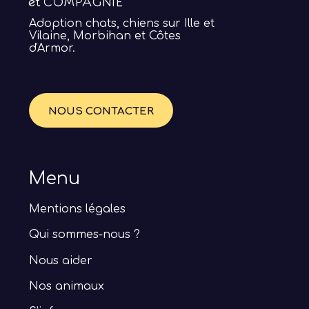
Adoption chats, chiens sur Ille et
Vilaine, Morbihan et Côtes
d'Armor.
NOUS CONTACTER
Menu
Mentions légales
Qui sommes-nous ?
Nous aider
Nos animaux